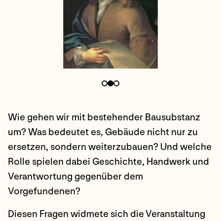
Wie gehen wir mit bestehender Bausubstanz
um? Was bedeutet es, Gebäude nicht nur zu
ersetzen, sondern weiterzubauen? Und welche
Rolle spielen dabei Geschichte, Handwerk und
Verantwortung gegenüber dem
Vorgefundenen?
Diesen Fragen widmete sich die Veranstaltung