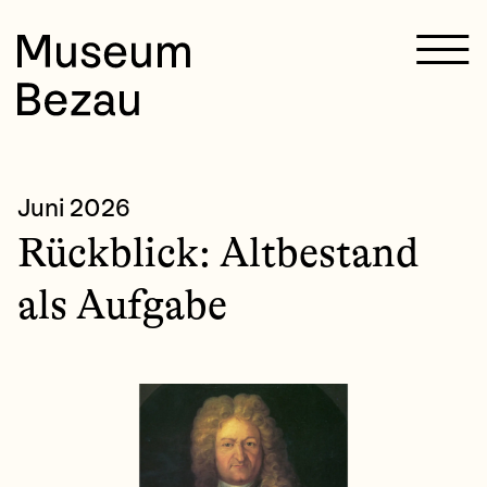
Juni 2026
Rückblick: Altbestand
als Aufgabe