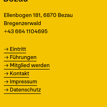
Ellenbogen 181
,
6870
Bezau
Bregenzerwald
+43 664 1104695
→
Eintritt
→
Führungen
→
Mitglied werden
→
Kontakt
→
Impressum
→
Datenschutz