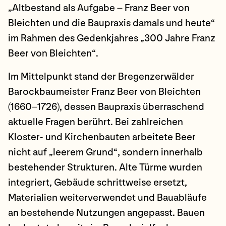
„Altbestand als Aufgabe – Franz Beer von
Bleichten und die Baupraxis damals und heute“
im Rahmen des Gedenkjahres „300 Jahre Franz
Beer von Bleichten“.
Im Mittelpunkt stand der Bregenzerwälder
Barockbaumeister Franz Beer von Bleichten
(1660–1726), dessen Baupraxis überraschend
aktuelle Fragen berührt. Bei zahlreichen
Kloster- und Kirchenbauten arbeitete Beer
nicht auf „leerem Grund“, sondern innerhalb
bestehender Strukturen. Alte Türme wurden
integriert, Gebäude schrittweise ersetzt,
Materialien weiterverwendet und Bauabläufe
an bestehende Nutzungen angepasst. Bauen