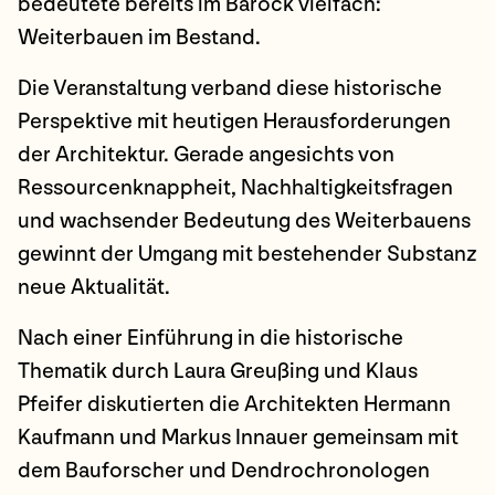
bedeutete bereits im Barock vielfach:
Weiterbauen im Bestand.
Die Veranstaltung verband diese historische
Perspektive mit heutigen Herausforderungen
der Architektur. Gerade angesichts von
Ressourcenknappheit, Nachhaltigkeitsfragen
und wachsender Bedeutung des Weiterbauens
gewinnt der Umgang mit bestehender Substanz
neue Aktualität.
Nach einer Einführung in die historische
Thematik durch Laura Greußing und Klaus
Pfeifer diskutierten die Architekten Hermann
Kaufmann und Markus Innauer gemeinsam mit
dem Bauforscher und Dendrochronologen