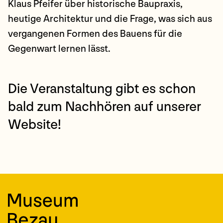
Klaus Pfeifer über historische Baupraxis,
heutige Architektur und die Frage, was sich aus
vergangenen Formen des Bauens für die
Gegenwart lernen lässt.
Die Veranstaltung gibt es schon
bald zum Nachhören auf unserer
Website!